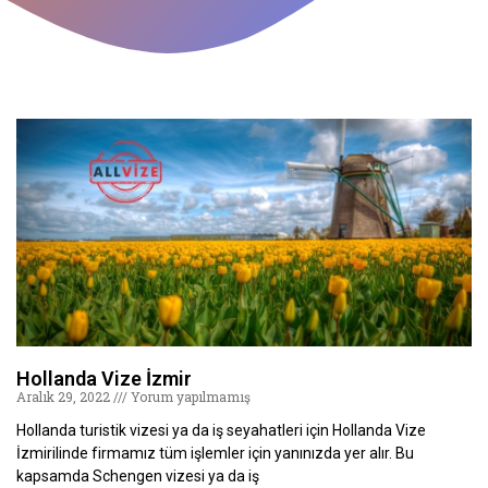
Hollanda Vize İzmir
Aralık 29, 2022
Yorum yapılmamış
Hollanda turistik vizesi ya da iş seyahatleri için Hollanda Vize
İzmirilinde firmamız tüm işlemler için yanınızda yer alır. Bu
kapsamda Schengen vizesi ya da iş