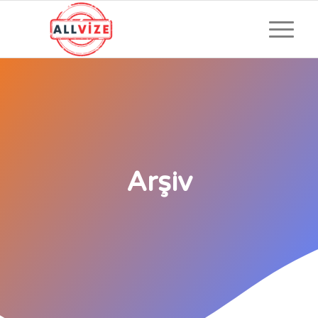
Arşiv