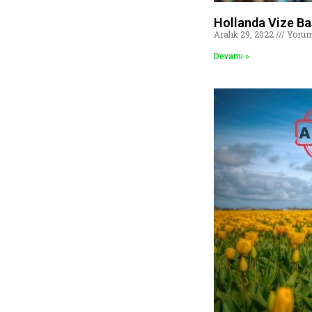
Hollanda Vize Ba
Aralık 29, 2022
Yorum
Devamı »