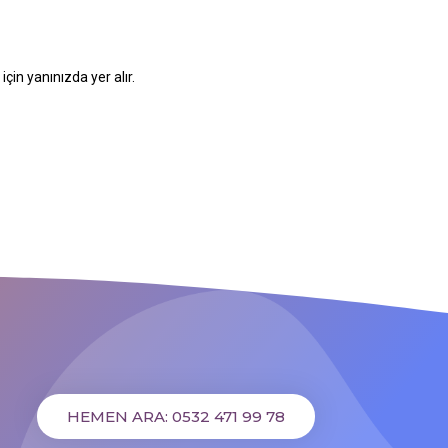
çin yanınızda yer alır.
HEMEN ARA: 0532 471 99 78