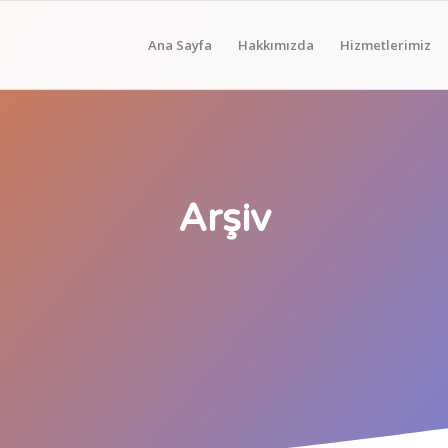
Ana Sayfa
Hakkımızda
Hizmetlerimiz
Arşiv