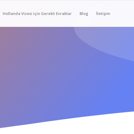
Hollanda Vizesi için Gerekli Evraklar
Blog
İletişim